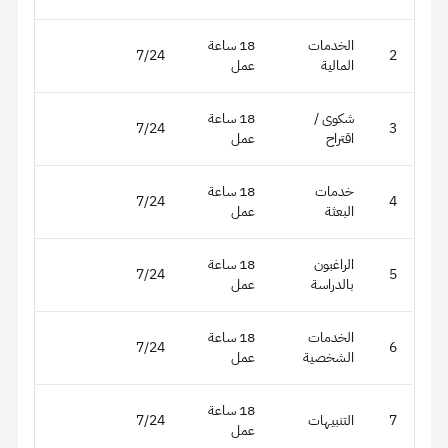
الخدمات
18 ساعة
7/24
2
المالية
عمل
شكوى /
18 ساعة
7/24
3
اقتراح
عمل
خدمات
18 ساعة
7/24
4
البعثة
عمل
الراغبون
18 ساعة
7/24
5
بالدراسة
عمل
الخدمات
18 ساعة
7/24
6
الشخصية
عمل
18 ساعة
7
التنبيهات
7/24
عمل