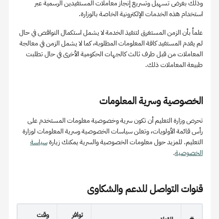
وذلك بغرض تسهيل وتسريع إنجاز معاملات المستفيدين الرسمية عبر
استخدام هذه الخدمات الإلكترونية الخاصة بالوزارة.
علماً بأن الزمن المستغرق لتنفيذ الخدمة لا يشمل استكمال النواقص في حال
لم يقدم المستفيد كافة المعلومات المطلوبة، كما لا يشمل الزمن في معالجة
المعاملات من قبل طرف ثالث كالجهات الحكومية الأخرى في حال تطلبت
طبيعة المعاملات ذلك.
الخصوصية وسرية المعلومات
تحرص وزارة التعليم أن تكون سرية وخصوصية معلومات المستخدم على
رأس قائمة الأولويات، وتعلن سياسات الخصوصية وسرية المعلومات لوزارة
التعليم. للمزيد حول معلومات الخصوصية والسرية يمكنك زيارة
سياسة
الخصوصية
.
قنوات التواصل للدعم والشكاوى
توافر
وقت