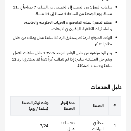
ساعات العمل: من السبت إلى الخميس من الساعة 7 صباحاً إلى 11
مساءً، يوم الجمعة من الساعة 1 مساءً إلى 11 مساءً.
عملاء الدعم: الطلبة الملتحقون، الجهات الحكومية والخاصة،
والملحقيات الثقافية، الراغبون في الابتعاث.
الوقت المتوقع للرد: قد يستغرق الرد 12 ساعة عمل وذلك من خلال
نظام التذاكر.
يتم الرد مباشرة من خلال الرقم الموحد 19996 خلال ساعات العمل
ويتم حل المشكلة مباشرة إذا لم تتطلب أمراً تقنياً قد يستغرق الرد 12
ساعة وحسب المشكلة.
دليل الخدمـات
مدة إنجاز
وقت توافر الخدمة
#
الخدمة
الخدمة
(ساعة / يوم)
خطأ في
18 ساعة
7/24
1
البيانات
عمل