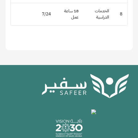
الخدمات
18 ساعة
7/24
8
الدراسية
عمل