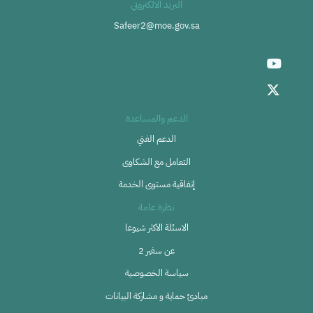
البريد الالكتروني
Safeer2@moe.gov.sa
الدعم والمساعدة
الدعم الفني
التعامل مع الشكاوى
إتفاقية مستوى الخدمة
نظرة عامة
الاسئلة الاكثر شيوعا
عن سفير 2
سياسة الخصوصية
مبادئ حماية و مشاركة البيانات