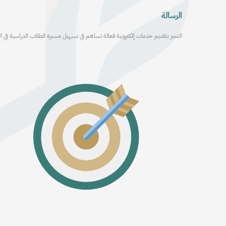
الرسالة
التميز بتقديم خدمات إلكترونية فعالة تساهم في تسهيل مسيرة الطلاب الدراسية في ال