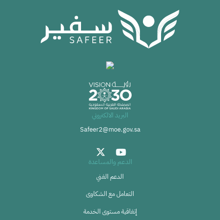
البريد الالكتروني
Safeer2@moe.gov.sa
الدعم والمساعدة
الدعم الفني
التعامل مع الشكاوى
إتفاقية مستوى الخدمة