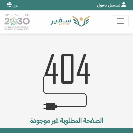
تسجيل دخول
عربى
الصفحة المطلوبة غير موجودة