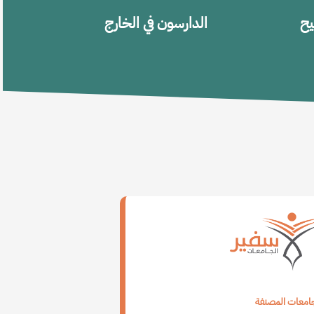
يح
الدارسون في الخارج
جامعات المصنفة