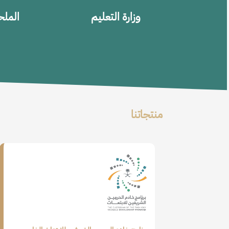
وزارة التعليم
الملح
منتجاتنا